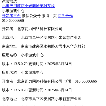
友情链接
小米应用商店
小米商城
英雄互娱
小米游戏中心
开发者平台
微信公众号
微博主页
商务合作
010-60606666
开发者：北京瓦力网络科技有限公司
北京地址：北京市昌平区安居路小米智慧产业园
南京地址：南京市建邺区永初路37号小米华东总部
应用名称：小米游戏中心
版本：13.5.0.70 更新时间：2025年3月24日
应用名称：小米游戏中心
开发者：北京瓦力网络科技有限公司 电话：010-60606666
版本：13.5.0.70 更新时间：2025年3月24日
北京地址：北京市昌平区安居路小米智慧产业园