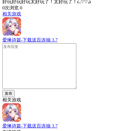
好玩好玩好玩太好玩了！太好玩了！૮₍♡♡₎ა
0次浏览
0
相关游戏
爱琳诗篇-下载送百连抽
3.7
发布
相关游戏
爱琳诗篇-下载送百连抽
3.7