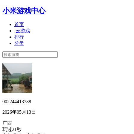
小米游戏中心
首页
云游戏
排行
分类
002244413788
2026年05月13日
广西
玩过21秒