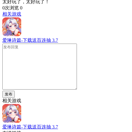
太好玩了，太好玩了！
0次浏览
0
相关游戏
爱琳诗篇-下载送百连抽
3.7
发布
相关游戏
爱琳诗篇-下载送百连抽
3.7