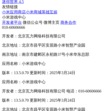
迷你世界
4.5
友情链接
小米应用商店
小米商城
英雄互娱
小米游戏中心
开发者平台
微信公众号
微博主页
商务合作
010-60606666
开发者：北京瓦力网络科技有限公司
北京地址：北京市昌平区安居路小米智慧产业园
南京地址：南京市建邺区永初路37号小米华东总部
应用名称：小米游戏中心
版本：13.5.0.70 更新时间：2025年3月24日
应用名称：小米游戏中心
开发者：北京瓦力网络科技有限公司 电话：010-60606666
版本：13.5.0.70 更新时间：2025年3月24日
北京地址：北京市昌平区安居路小米智慧产业园