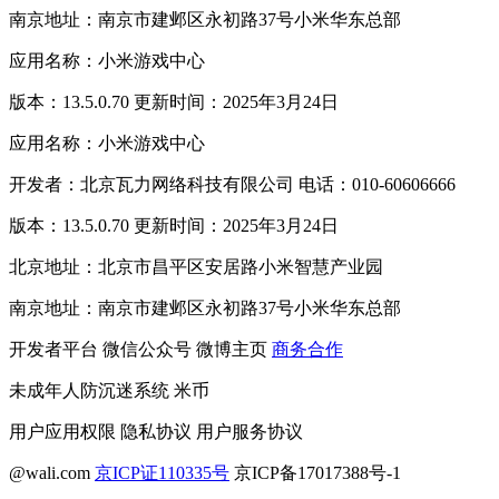
南京地址：南京市建邺区永初路37号小米华东总部
应用名称：小米游戏中心
版本：13.5.0.70 更新时间：2025年3月24日
应用名称：小米游戏中心
开发者：北京瓦力网络科技有限公司 电话：010-60606666
版本：13.5.0.70 更新时间：2025年3月24日
北京地址：北京市昌平区安居路小米智慧产业园
南京地址：南京市建邺区永初路37号小米华东总部
开发者平台
微信公众号
微博主页
商务合作
未成年人防沉迷系统
米币
用户应用权限
隐私协议
用户服务协议
@wali.com
京ICP证110335号
京ICP备17017388号-1