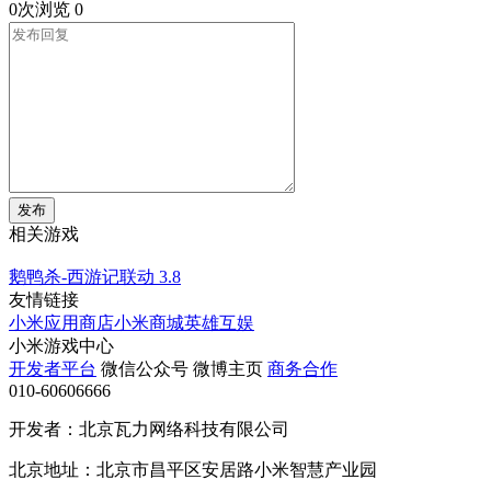
0次浏览
0
发布
相关游戏
鹅鸭杀-西游记联动
3.8
友情链接
小米应用商店
小米商城
英雄互娱
小米游戏中心
开发者平台
微信公众号
微博主页
商务合作
010-60606666
开发者：北京瓦力网络科技有限公司
北京地址：北京市昌平区安居路小米智慧产业园