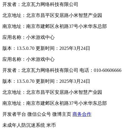
开发者：北京瓦力网络科技有限公司
北京地址：北京市昌平区安居路小米智慧产业园
南京地址：南京市建邺区永初路37号小米华东总部
应用名称：小米游戏中心
版本：13.5.0.70 更新时间：2025年3月24日
应用名称：小米游戏中心
开发者：北京瓦力网络科技有限公司 电话：010-60606666
版本：13.5.0.70 更新时间：2025年3月24日
北京地址：北京市昌平区安居路小米智慧产业园
南京地址：南京市建邺区永初路37号小米华东总部
开发者平台
微信公众号
微博主页
商务合作
未成年人防沉迷系统
米币