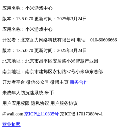
应用名称：小米游戏中心
版本：13.5.0.70 更新时间：2025年3月24日
应用名称：小米游戏中心
开发者：北京瓦力网络科技有限公司 电话：010-60606666
版本：13.5.0.70 更新时间：2025年3月24日
北京地址：北京市昌平区安居路小米智慧产业园
南京地址：南京市建邺区永初路37号小米华东总部
开发者平台
微信公众号
微博主页
商务合作
未成年人防沉迷系统
米币
用户应用权限
隐私协议
用户服务协议
@wali.com
京ICP证110335号
京ICP备17017388号-1
营业执照