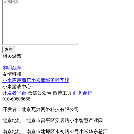
发布
相关游戏
黎明战车
友情链接
小米应用商店
小米商城
英雄互娱
小米游戏中心
开发者平台
微信公众号
微博主页
商务合作
010-60606666
开发者：北京瓦力网络科技有限公司
北京地址：北京市昌平区安居路小米智慧产业园
南京地址：南京市建邺区永初路37号小米华东总部