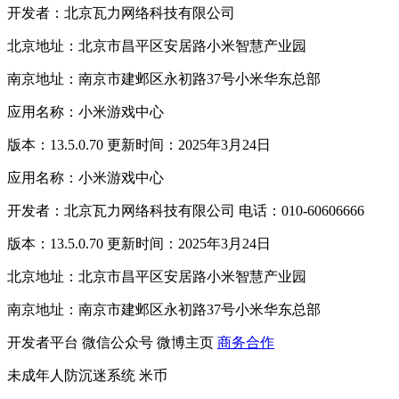
开发者：北京瓦力网络科技有限公司
北京地址：北京市昌平区安居路小米智慧产业园
南京地址：南京市建邺区永初路37号小米华东总部
应用名称：小米游戏中心
版本：13.5.0.70 更新时间：2025年3月24日
应用名称：小米游戏中心
开发者：北京瓦力网络科技有限公司 电话：010-60606666
版本：13.5.0.70 更新时间：2025年3月24日
北京地址：北京市昌平区安居路小米智慧产业园
南京地址：南京市建邺区永初路37号小米华东总部
开发者平台
微信公众号
微博主页
商务合作
未成年人防沉迷系统
米币