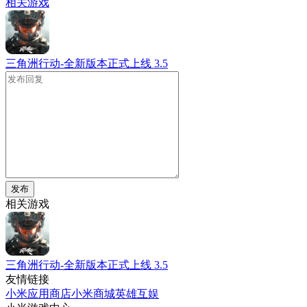
相关游戏
三角洲行动-全新版本正式上线
3.5
发布
相关游戏
三角洲行动-全新版本正式上线
3.5
友情链接
小米应用商店
小米商城
英雄互娱