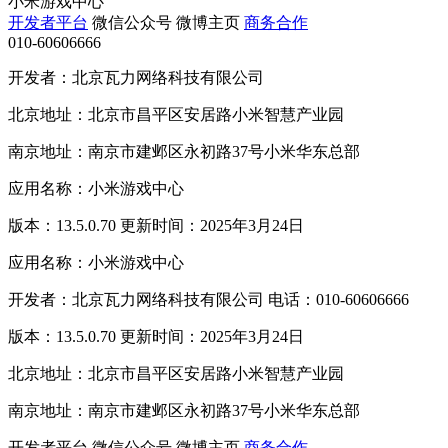
小米游戏中心
开发者平台
微信公众号
微博主页
商务合作
010-60606666
开发者：北京瓦力网络科技有限公司
北京地址：北京市昌平区安居路小米智慧产业园
南京地址：南京市建邺区永初路37号小米华东总部
应用名称：小米游戏中心
版本：13.5.0.70 更新时间：2025年3月24日
应用名称：小米游戏中心
开发者：北京瓦力网络科技有限公司 电话：010-60606666
版本：13.5.0.70 更新时间：2025年3月24日
北京地址：北京市昌平区安居路小米智慧产业园
南京地址：南京市建邺区永初路37号小米华东总部
开发者平台
微信公众号
微博主页
商务合作