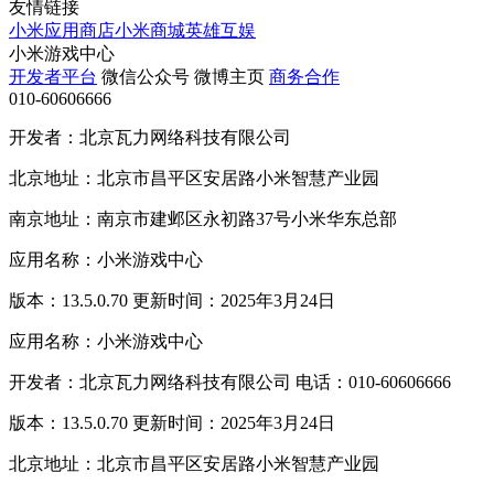
友情链接
小米应用商店
小米商城
英雄互娱
小米游戏中心
开发者平台
微信公众号
微博主页
商务合作
010-60606666
开发者：北京瓦力网络科技有限公司
北京地址：北京市昌平区安居路小米智慧产业园
南京地址：南京市建邺区永初路37号小米华东总部
应用名称：小米游戏中心
版本：13.5.0.70 更新时间：2025年3月24日
应用名称：小米游戏中心
开发者：北京瓦力网络科技有限公司 电话：010-60606666
版本：13.5.0.70 更新时间：2025年3月24日
北京地址：北京市昌平区安居路小米智慧产业园