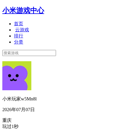
小米游戏中心
首页
云游戏
排行
分类
小米玩家w5Mn8l
2026年07月07日
重庆
玩过1秒