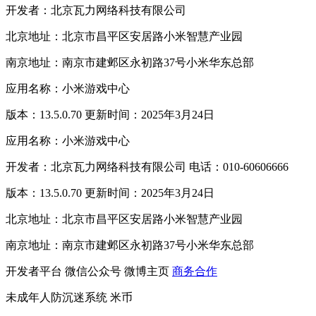
开发者：北京瓦力网络科技有限公司
北京地址：北京市昌平区安居路小米智慧产业园
南京地址：南京市建邺区永初路37号小米华东总部
应用名称：小米游戏中心
版本：13.5.0.70 更新时间：2025年3月24日
应用名称：小米游戏中心
开发者：北京瓦力网络科技有限公司 电话：010-60606666
版本：13.5.0.70 更新时间：2025年3月24日
北京地址：北京市昌平区安居路小米智慧产业园
南京地址：南京市建邺区永初路37号小米华东总部
开发者平台
微信公众号
微博主页
商务合作
未成年人防沉迷系统
米币