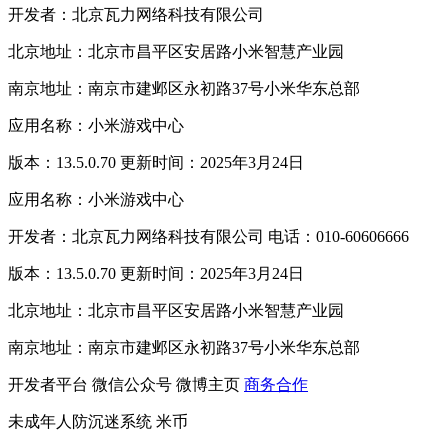
开发者：北京瓦力网络科技有限公司
北京地址：北京市昌平区安居路小米智慧产业园
南京地址：南京市建邺区永初路37号小米华东总部
应用名称：小米游戏中心
版本：13.5.0.70 更新时间：2025年3月24日
应用名称：小米游戏中心
开发者：北京瓦力网络科技有限公司 电话：010-60606666
版本：13.5.0.70 更新时间：2025年3月24日
北京地址：北京市昌平区安居路小米智慧产业园
南京地址：南京市建邺区永初路37号小米华东总部
开发者平台
微信公众号
微博主页
商务合作
未成年人防沉迷系统
米币