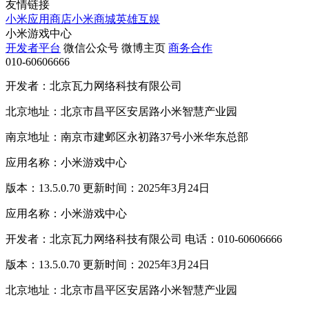
友情链接
小米应用商店
小米商城
英雄互娱
小米游戏中心
开发者平台
微信公众号
微博主页
商务合作
010-60606666
开发者：北京瓦力网络科技有限公司
北京地址：北京市昌平区安居路小米智慧产业园
南京地址：南京市建邺区永初路37号小米华东总部
应用名称：小米游戏中心
版本：13.5.0.70 更新时间：2025年3月24日
应用名称：小米游戏中心
开发者：北京瓦力网络科技有限公司 电话：010-60606666
版本：13.5.0.70 更新时间：2025年3月24日
北京地址：北京市昌平区安居路小米智慧产业园