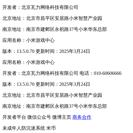
开发者：北京瓦力网络科技有限公司
北京地址：北京市昌平区安居路小米智慧产业园
南京地址：南京市建邺区永初路37号小米华东总部
应用名称：小米游戏中心
版本：13.5.0.70 更新时间：2025年3月24日
应用名称：小米游戏中心
开发者：北京瓦力网络科技有限公司 电话：010-60606666
版本：13.5.0.70 更新时间：2025年3月24日
北京地址：北京市昌平区安居路小米智慧产业园
南京地址：南京市建邺区永初路37号小米华东总部
开发者平台
微信公众号
微博主页
商务合作
未成年人防沉迷系统
米币