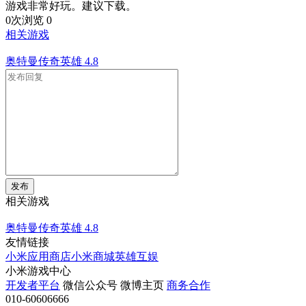
游戏非常好玩。建议下载。
0次浏览
0
相关游戏
奥特曼传奇英雄
4.8
发布
相关游戏
奥特曼传奇英雄
4.8
友情链接
小米应用商店
小米商城
英雄互娱
小米游戏中心
开发者平台
微信公众号
微博主页
商务合作
010-60606666