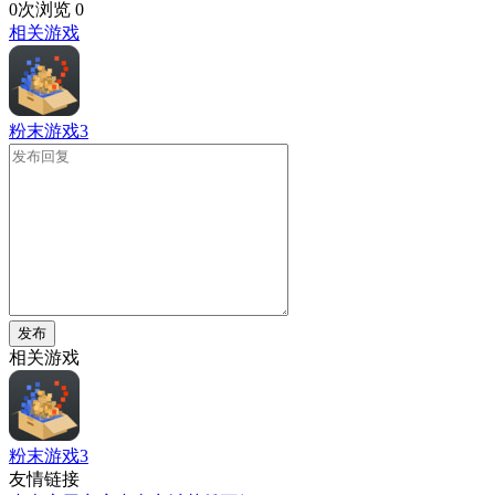
0次浏览
0
相关游戏
粉末游戏3
发布
相关游戏
粉末游戏3
友情链接