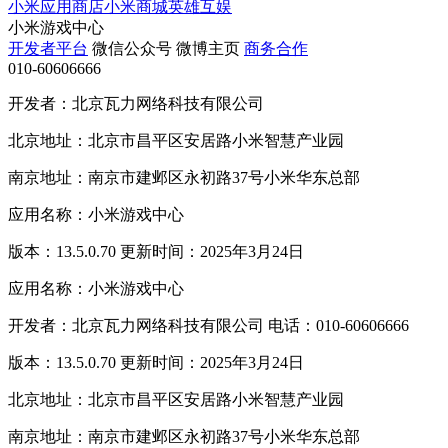
小米应用商店
小米商城
英雄互娱
小米游戏中心
开发者平台
微信公众号
微博主页
商务合作
010-60606666
开发者：北京瓦力网络科技有限公司
北京地址：北京市昌平区安居路小米智慧产业园
南京地址：南京市建邺区永初路37号小米华东总部
应用名称：小米游戏中心
版本：13.5.0.70 更新时间：2025年3月24日
应用名称：小米游戏中心
开发者：北京瓦力网络科技有限公司 电话：010-60606666
版本：13.5.0.70 更新时间：2025年3月24日
北京地址：北京市昌平区安居路小米智慧产业园
南京地址：南京市建邺区永初路37号小米华东总部