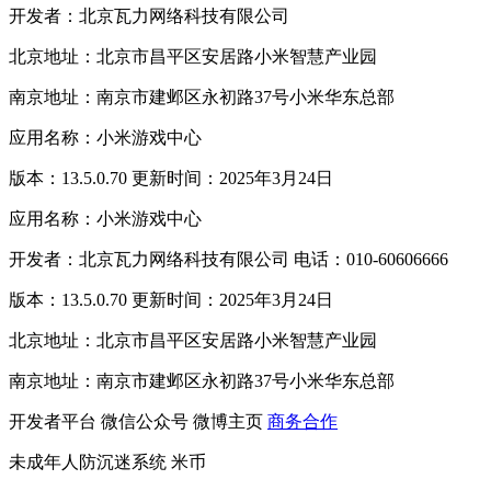
开发者：北京瓦力网络科技有限公司
北京地址：北京市昌平区安居路小米智慧产业园
南京地址：南京市建邺区永初路37号小米华东总部
应用名称：小米游戏中心
版本：13.5.0.70 更新时间：2025年3月24日
应用名称：小米游戏中心
开发者：北京瓦力网络科技有限公司 电话：010-60606666
版本：13.5.0.70 更新时间：2025年3月24日
北京地址：北京市昌平区安居路小米智慧产业园
南京地址：南京市建邺区永初路37号小米华东总部
开发者平台
微信公众号
微博主页
商务合作
未成年人防沉迷系统
米币