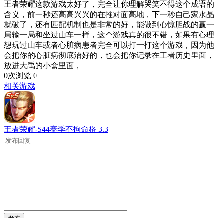
王者荣耀这款游戏太好了，完全让你理解哭笑不得这个成语的
含义，前一秒还高高兴兴的在推对面高地，下一秒自己家水晶
就破了，还有匹配机制也是非常的好，能做到心惊胆战的赢一
局输一局和坐过山车一样，这个游戏真的很不错，如果有心理
想玩过山车或者心脏病患者完全可以打一打这个游戏，因为他
会把你的心脏病彻底治好的，也会把你记录在王者历史里面，
放进大禹的小盒里面，
0次浏览
0
相关游戏
王者荣耀-S44赛季不拘命格
3.3