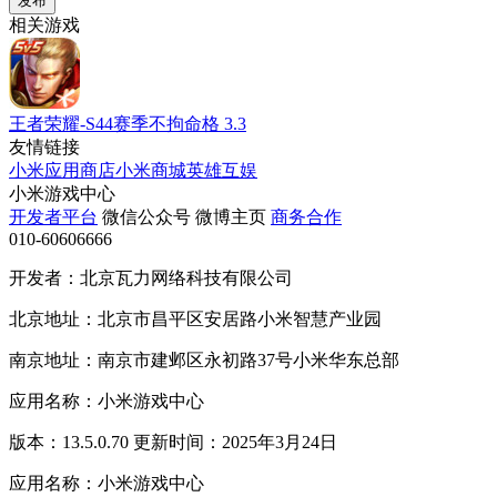
发布
相关游戏
王者荣耀-S44赛季不拘命格
3.3
友情链接
小米应用商店
小米商城
英雄互娱
小米游戏中心
开发者平台
微信公众号
微博主页
商务合作
010-60606666
开发者：北京瓦力网络科技有限公司
北京地址：北京市昌平区安居路小米智慧产业园
南京地址：南京市建邺区永初路37号小米华东总部
应用名称：小米游戏中心
版本：13.5.0.70 更新时间：2025年3月24日
应用名称：小米游戏中心