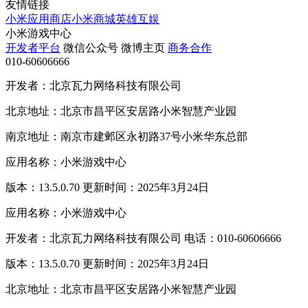
友情链接
小米应用商店
小米商城
英雄互娱
小米游戏中心
开发者平台
微信公众号
微博主页
商务合作
010-60606666
开发者：北京瓦力网络科技有限公司
北京地址：北京市昌平区安居路小米智慧产业园
南京地址：南京市建邺区永初路37号小米华东总部
应用名称：小米游戏中心
版本：13.5.0.70 更新时间：2025年3月24日
应用名称：小米游戏中心
开发者：北京瓦力网络科技有限公司 电话：010-60606666
版本：13.5.0.70 更新时间：2025年3月24日
北京地址：北京市昌平区安居路小米智慧产业园