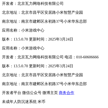
开发者：北京瓦力网络科技有限公司
北京地址：北京市昌平区安居路小米智慧产业园
南京地址：南京市建邺区永初路37号小米华东总部
应用名称：小米游戏中心
版本：13.5.0.70 更新时间：2025年3月24日
应用名称：小米游戏中心
开发者：北京瓦力网络科技有限公司 电话：010-60606666
版本：13.5.0.70 更新时间：2025年3月24日
北京地址：北京市昌平区安居路小米智慧产业园
南京地址：南京市建邺区永初路37号小米华东总部
开发者平台
微信公众号
微博主页
商务合作
未成年人防沉迷系统
米币