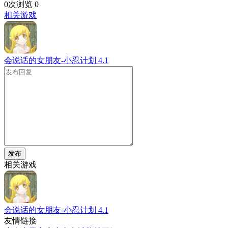
0次浏览
0
相关游戏
会说话的女朋友-小忍计划
4.1
发布
相关游戏
会说话的女朋友-小忍计划
4.1
友情链接