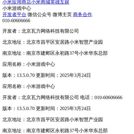
小米应用商店
小米商城
英雄互娱
小米游戏中心
开发者平台
微信公众号
微博主页
商务合作
010-60606666
开发者：北京瓦力网络科技有限公司
北京地址：北京市昌平区安居路小米智慧产业园
南京地址：南京市建邺区永初路37号小米华东总部
应用名称：小米游戏中心
版本：13.5.0.70 更新时间：2025年3月24日
应用名称：小米游戏中心
开发者：北京瓦力网络科技有限公司 电话：010-60606666
版本：13.5.0.70 更新时间：2025年3月24日
北京地址：北京市昌平区安居路小米智慧产业园
南京地址：南京市建邺区永初路37号小米华东总部