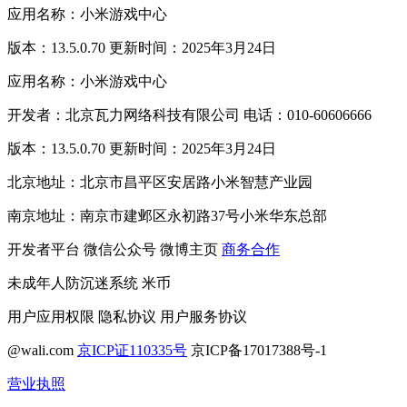
应用名称：小米游戏中心
版本：13.5.0.70 更新时间：2025年3月24日
应用名称：小米游戏中心
开发者：北京瓦力网络科技有限公司 电话：010-60606666
版本：13.5.0.70 更新时间：2025年3月24日
北京地址：北京市昌平区安居路小米智慧产业园
南京地址：南京市建邺区永初路37号小米华东总部
开发者平台
微信公众号
微博主页
商务合作
未成年人防沉迷系统
米币
用户应用权限
隐私协议
用户服务协议
@wali.com
京ICP证110335号
京ICP备17017388号-1
营业执照