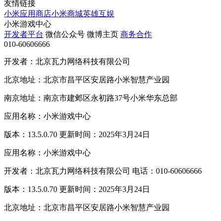
友情链接
小米应用商店
小米商城
英雄互娱
小米游戏中心
开发者平台
微信公众号
微博主页
商务合作
010-60606666
开发者：北京瓦力网络科技有限公司
北京地址：北京市昌平区安居路小米智慧产业园
南京地址：南京市建邺区永初路37号小米华东总部
应用名称：小米游戏中心
版本：13.5.0.70 更新时间：2025年3月24日
应用名称：小米游戏中心
开发者：北京瓦力网络科技有限公司 电话：010-60606666
版本：13.5.0.70 更新时间：2025年3月24日
北京地址：北京市昌平区安居路小米智慧产业园