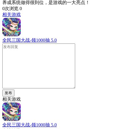
养成系统做得很到位，是游戏的一大亮点！
0次浏览
0
相关游戏
全民三国大战-领1000抽
5.0
发布
相关游戏
全民三国大战-领1000抽
5.0