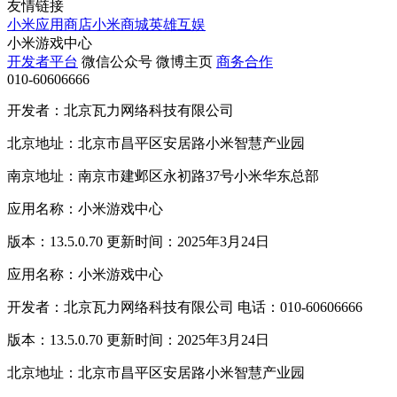
友情链接
小米应用商店
小米商城
英雄互娱
小米游戏中心
开发者平台
微信公众号
微博主页
商务合作
010-60606666
开发者：北京瓦力网络科技有限公司
北京地址：北京市昌平区安居路小米智慧产业园
南京地址：南京市建邺区永初路37号小米华东总部
应用名称：小米游戏中心
版本：13.5.0.70 更新时间：2025年3月24日
应用名称：小米游戏中心
开发者：北京瓦力网络科技有限公司 电话：010-60606666
版本：13.5.0.70 更新时间：2025年3月24日
北京地址：北京市昌平区安居路小米智慧产业园