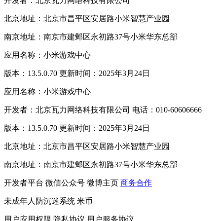
开发者：北京瓦力网络科技有限公司
北京地址：北京市昌平区安居路小米智慧产业园
南京地址：南京市建邺区永初路37号小米华东总部
应用名称：小米游戏中心
版本：13.5.0.70 更新时间：2025年3月24日
应用名称：小米游戏中心
开发者：北京瓦力网络科技有限公司 电话：010-60606666
版本：13.5.0.70 更新时间：2025年3月24日
北京地址：北京市昌平区安居路小米智慧产业园
南京地址：南京市建邺区永初路37号小米华东总部
开发者平台
微信公众号
微博主页
商务合作
未成年人防沉迷系统
米币
用户应用权限
隐私协议
用户服务协议