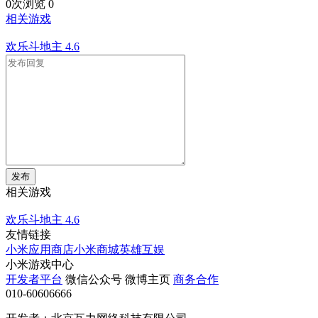
0次浏览
0
相关游戏
欢乐斗地主
4.6
发布
相关游戏
欢乐斗地主
4.6
友情链接
小米应用商店
小米商城
英雄互娱
小米游戏中心
开发者平台
微信公众号
微博主页
商务合作
010-60606666