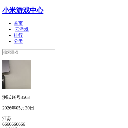
小米游戏中心
首页
云游戏
排行
分类
测试账号3563
2026年05月30日
江苏
6666666666