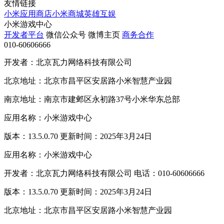
友情链接
小米应用商店
小米商城
英雄互娱
小米游戏中心
开发者平台
微信公众号
微博主页
商务合作
010-60606666
开发者：北京瓦力网络科技有限公司
北京地址：北京市昌平区安居路小米智慧产业园
南京地址：南京市建邺区永初路37号小米华东总部
应用名称：小米游戏中心
版本：13.5.0.70 更新时间：2025年3月24日
应用名称：小米游戏中心
开发者：北京瓦力网络科技有限公司 电话：010-60606666
版本：13.5.0.70 更新时间：2025年3月24日
北京地址：北京市昌平区安居路小米智慧产业园