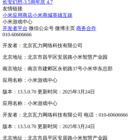
长安幻想-3.5周年庆
4.7
友情链接
小米应用商店
小米商城
英雄互娱
小米游戏中心
开发者平台
微信公众号
微博主页
商务合作
010-60606666
开发者：北京瓦力网络科技有限公司
北京地址：北京市昌平区安居路小米智慧产业园
南京地址：南京市建邺区永初路37号小米华东总部
应用名称：小米游戏中心
版本：13.5.0.70 更新时间：2025年3月24日
应用名称：小米游戏中心
开发者：北京瓦力网络科技有限公司 电话：010-60606666
版本：13.5.0.70 更新时间：2025年3月24日
北京地址：北京市昌平区安居路小米智慧产业园