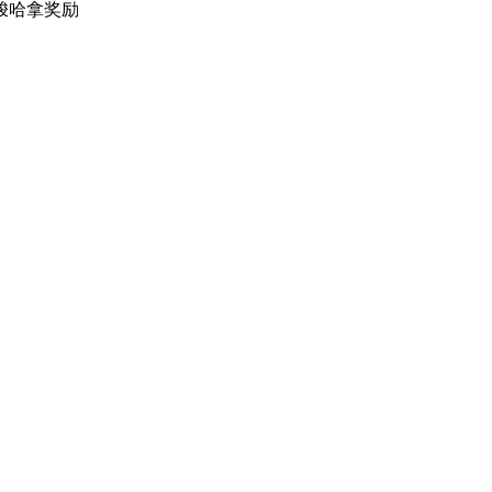
梭哈拿奖励