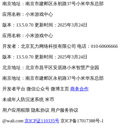
南京地址：南京市建邺区永初路37号小米华东总部
应用名称：小米游戏中心
版本：13.5.0.70 更新时间：2025年3月24日
应用名称：小米游戏中心
开发者：北京瓦力网络科技有限公司 电话：010-60606666
版本：13.5.0.70 更新时间：2025年3月24日
北京地址：北京市昌平区安居路小米智慧产业园
南京地址：南京市建邺区永初路37号小米华东总部
开发者平台
微信公众号
微博主页
商务合作
未成年人防沉迷系统
米币
用户应用权限
隐私协议
用户服务协议
@wali.com
京ICP证110335号
京ICP备17017388号-1