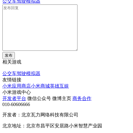
公交车驾驶模拟器
发布
相关游戏
公交车驾驶模拟器
友情链接
小米应用商店
小米商城
英雄互娱
小米游戏中心
开发者平台
微信公众号
微博主页
商务合作
010-60606666
开发者：北京瓦力网络科技有限公司
北京地址：北京市昌平区安居路小米智慧产业园