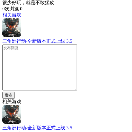
很少好玩，就是不敢猛攻
0次浏览
0
相关游戏
三角洲行动-全新版本正式上线
3.5
发布
相关游戏
三角洲行动-全新版本正式上线
3.5