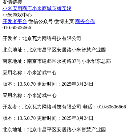
友情链接
小米应用商店
小米商城
英雄互娱
小米游戏中心
开发者平台
微信公众号
微博主页
商务合作
010-60606666
开发者：北京瓦力网络科技有限公司
北京地址：北京市昌平区安居路小米智慧产业园
南京地址：南京市建邺区永初路37号小米华东总部
应用名称：小米游戏中心
版本：13.5.0.70 更新时间：2025年3月24日
应用名称：小米游戏中心
开发者：北京瓦力网络科技有限公司 电话：010-60606666
版本：13.5.0.70 更新时间：2025年3月24日
北京地址：北京市昌平区安居路小米智慧产业园