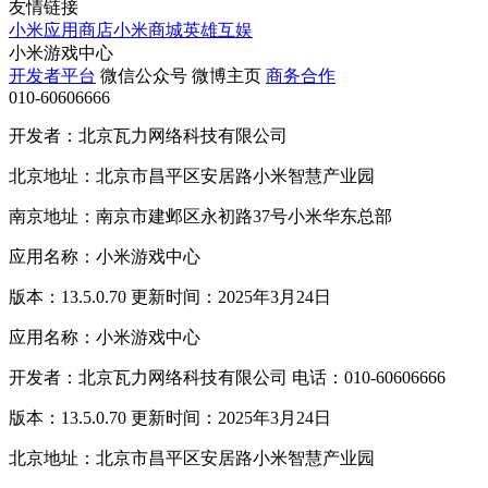
友情链接
小米应用商店
小米商城
英雄互娱
小米游戏中心
开发者平台
微信公众号
微博主页
商务合作
010-60606666
开发者：北京瓦力网络科技有限公司
北京地址：北京市昌平区安居路小米智慧产业园
南京地址：南京市建邺区永初路37号小米华东总部
应用名称：小米游戏中心
版本：13.5.0.70 更新时间：2025年3月24日
应用名称：小米游戏中心
开发者：北京瓦力网络科技有限公司 电话：010-60606666
版本：13.5.0.70 更新时间：2025年3月24日
北京地址：北京市昌平区安居路小米智慧产业园