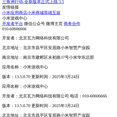
三角洲行动-全新版本正式上线
3.5
友情链接
小米应用商店
小米商城
英雄互娱
小米游戏中心
开发者平台
微信公众号
微博主页
商务合作
010-60606666
开发者：北京瓦力网络科技有限公司
北京地址：北京市昌平区安居路小米智慧产业园
南京地址：南京市建邺区永初路37号小米华东总部
应用名称：小米游戏中心
版本：13.5.0.70 更新时间：2025年3月24日
应用名称：小米游戏中心
开发者：北京瓦力网络科技有限公司 电话：010-60606666
版本：13.5.0.70 更新时间：2025年3月24日
北京地址：北京市昌平区安居路小米智慧产业园