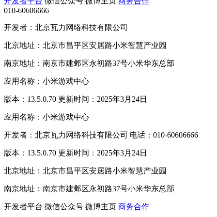
开发者平台
微信公众号
微博主页
商务合作
010-60606666
开发者：北京瓦力网络科技有限公司
北京地址：北京市昌平区安居路小米智慧产业园
南京地址：南京市建邺区永初路37号小米华东总部
应用名称：小米游戏中心
版本：13.5.0.70 更新时间：2025年3月24日
应用名称：小米游戏中心
开发者：北京瓦力网络科技有限公司 电话：010-60606666
版本：13.5.0.70 更新时间：2025年3月24日
北京地址：北京市昌平区安居路小米智慧产业园
南京地址：南京市建邺区永初路37号小米华东总部
开发者平台
微信公众号
微博主页
商务合作