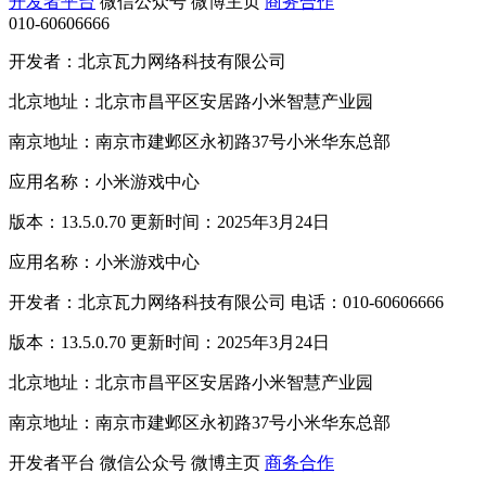
开发者平台
微信公众号
微博主页
商务合作
010-60606666
开发者：北京瓦力网络科技有限公司
北京地址：北京市昌平区安居路小米智慧产业园
南京地址：南京市建邺区永初路37号小米华东总部
应用名称：小米游戏中心
版本：13.5.0.70 更新时间：2025年3月24日
应用名称：小米游戏中心
开发者：北京瓦力网络科技有限公司 电话：010-60606666
版本：13.5.0.70 更新时间：2025年3月24日
北京地址：北京市昌平区安居路小米智慧产业园
南京地址：南京市建邺区永初路37号小米华东总部
开发者平台
微信公众号
微博主页
商务合作