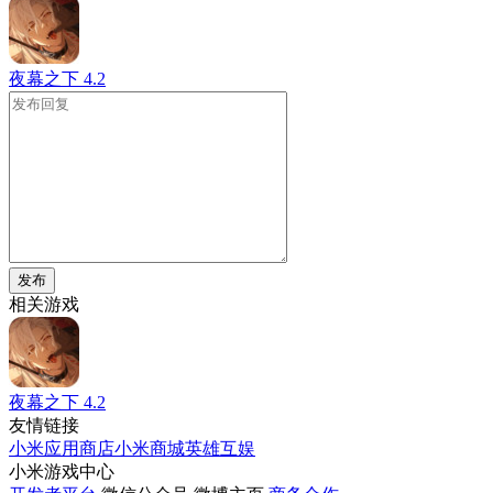
夜幕之下
4.2
发布
相关游戏
夜幕之下
4.2
友情链接
小米应用商店
小米商城
英雄互娱
小米游戏中心