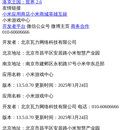
洛克王国：世界
2.6
友情链接
小米应用商店
小米商城
英雄互娱
小米游戏中心
开发者平台
微信公众号
微博主页
商务合作
010-60606666
开发者：北京瓦力网络科技有限公司
北京地址：北京市昌平区安居路小米智慧产业园
南京地址：南京市建邺区永初路37号小米华东总部
应用名称：小米游戏中心
版本：13.5.0.70 更新时间：2025年3月24日
应用名称：小米游戏中心
开发者：北京瓦力网络科技有限公司 电话：010-60606666
版本：13.5.0.70 更新时间：2025年3月24日
北京地址：北京市昌平区安居路小米智慧产业园