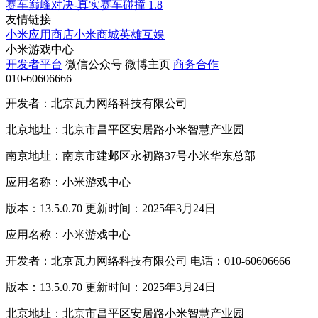
赛车巅峰对决-真实赛车碰撞
1.8
友情链接
小米应用商店
小米商城
英雄互娱
小米游戏中心
开发者平台
微信公众号
微博主页
商务合作
010-60606666
开发者：北京瓦力网络科技有限公司
北京地址：北京市昌平区安居路小米智慧产业园
南京地址：南京市建邺区永初路37号小米华东总部
应用名称：小米游戏中心
版本：13.5.0.70 更新时间：2025年3月24日
应用名称：小米游戏中心
开发者：北京瓦力网络科技有限公司 电话：010-60606666
版本：13.5.0.70 更新时间：2025年3月24日
北京地址：北京市昌平区安居路小米智慧产业园