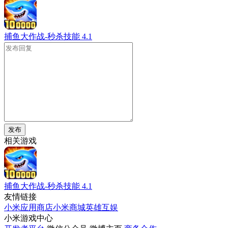
捕鱼大作战-秒杀技能
4.1
发布
相关游戏
捕鱼大作战-秒杀技能
4.1
友情链接
小米应用商店
小米商城
英雄互娱
小米游戏中心