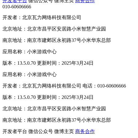
开发者平台
微信公众号
微博主页
商务合作
010-60606666
开发者：北京瓦力网络科技有限公司
北京地址：北京市昌平区安居路小米智慧产业园
南京地址：南京市建邺区永初路37号小米华东总部
应用名称：小米游戏中心
版本：13.5.0.70 更新时间：2025年3月24日
应用名称：小米游戏中心
开发者：北京瓦力网络科技有限公司 电话：010-60606666
版本：13.5.0.70 更新时间：2025年3月24日
北京地址：北京市昌平区安居路小米智慧产业园
南京地址：南京市建邺区永初路37号小米华东总部
开发者平台
微信公众号
微博主页
商务合作