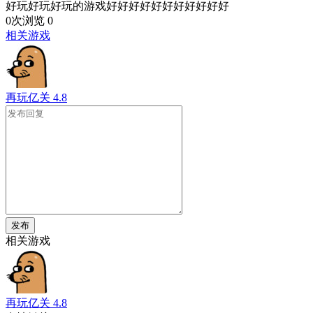
好玩好玩好玩的游戏好好好好好好好好好好好
0次浏览
0
相关游戏
再玩亿关
4.8
发布
相关游戏
再玩亿关
4.8