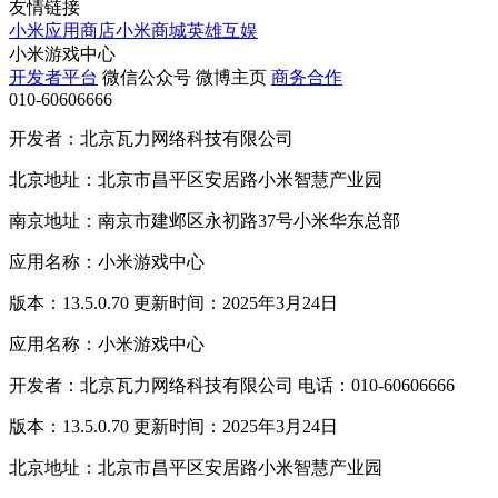
友情链接
小米应用商店
小米商城
英雄互娱
小米游戏中心
开发者平台
微信公众号
微博主页
商务合作
010-60606666
开发者：北京瓦力网络科技有限公司
北京地址：北京市昌平区安居路小米智慧产业园
南京地址：南京市建邺区永初路37号小米华东总部
应用名称：小米游戏中心
版本：13.5.0.70 更新时间：2025年3月24日
应用名称：小米游戏中心
开发者：北京瓦力网络科技有限公司 电话：010-60606666
版本：13.5.0.70 更新时间：2025年3月24日
北京地址：北京市昌平区安居路小米智慧产业园