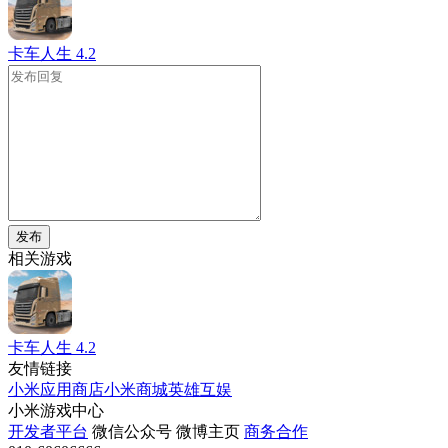
卡车人生
4.2
发布
相关游戏
卡车人生
4.2
友情链接
小米应用商店
小米商城
英雄互娱
小米游戏中心
开发者平台
微信公众号
微博主页
商务合作