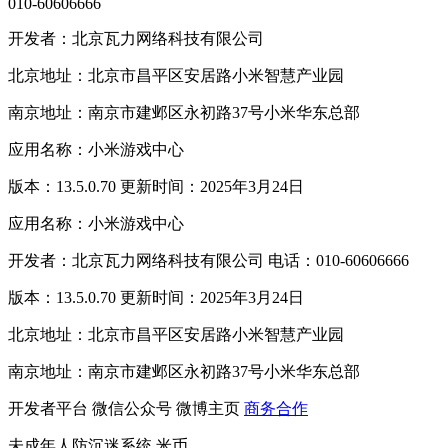
010-60606666
开发者：北京瓦力网络科技有限公司
北京地址：北京市昌平区安居路小米智慧产业园
南京地址：南京市建邺区永初路37号小米华东总部
应用名称：小米游戏中心
版本：13.5.0.70 更新时间：2025年3月24日
应用名称：小米游戏中心
开发者：北京瓦力网络科技有限公司 电话：010-60606666
版本：13.5.0.70 更新时间：2025年3月24日
北京地址：北京市昌平区安居路小米智慧产业园
南京地址：南京市建邺区永初路37号小米华东总部
开发者平台
微信公众号
微博主页
商务合作
未成年人防沉迷系统
米币