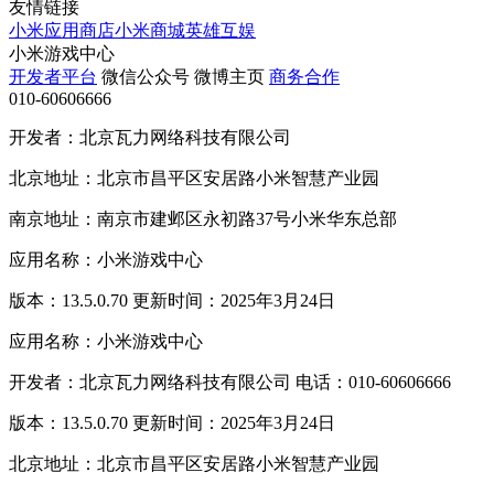
友情链接
小米应用商店
小米商城
英雄互娱
小米游戏中心
开发者平台
微信公众号
微博主页
商务合作
010-60606666
开发者：北京瓦力网络科技有限公司
北京地址：北京市昌平区安居路小米智慧产业园
南京地址：南京市建邺区永初路37号小米华东总部
应用名称：小米游戏中心
版本：13.5.0.70 更新时间：2025年3月24日
应用名称：小米游戏中心
开发者：北京瓦力网络科技有限公司 电话：010-60606666
版本：13.5.0.70 更新时间：2025年3月24日
北京地址：北京市昌平区安居路小米智慧产业园