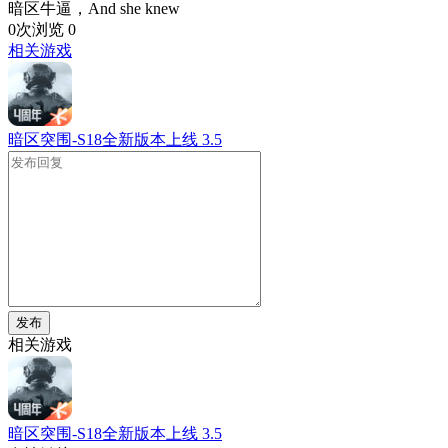
暗区牛逼，And she knew
0次浏览
0
相关游戏
暗区突围-S18全新版本上线
3.5
发布
相关游戏
暗区突围-S18全新版本上线
3.5