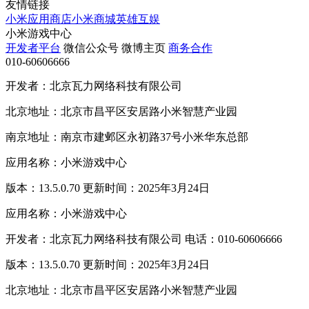
友情链接
小米应用商店
小米商城
英雄互娱
小米游戏中心
开发者平台
微信公众号
微博主页
商务合作
010-60606666
开发者：北京瓦力网络科技有限公司
北京地址：北京市昌平区安居路小米智慧产业园
南京地址：南京市建邺区永初路37号小米华东总部
应用名称：小米游戏中心
版本：13.5.0.70 更新时间：2025年3月24日
应用名称：小米游戏中心
开发者：北京瓦力网络科技有限公司 电话：010-60606666
版本：13.5.0.70 更新时间：2025年3月24日
北京地址：北京市昌平区安居路小米智慧产业园