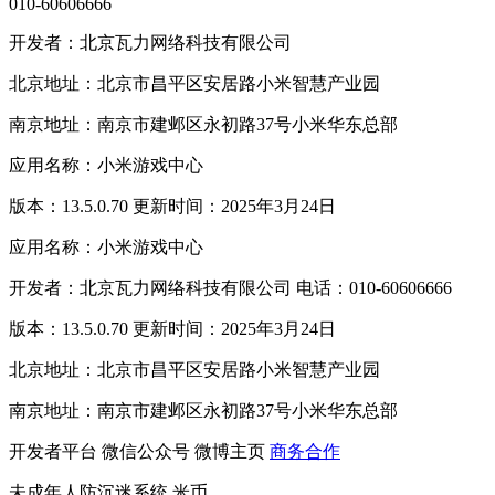
010-60606666
开发者：北京瓦力网络科技有限公司
北京地址：北京市昌平区安居路小米智慧产业园
南京地址：南京市建邺区永初路37号小米华东总部
应用名称：小米游戏中心
版本：13.5.0.70 更新时间：2025年3月24日
应用名称：小米游戏中心
开发者：北京瓦力网络科技有限公司 电话：010-60606666
版本：13.5.0.70 更新时间：2025年3月24日
北京地址：北京市昌平区安居路小米智慧产业园
南京地址：南京市建邺区永初路37号小米华东总部
开发者平台
微信公众号
微博主页
商务合作
未成年人防沉迷系统
米币