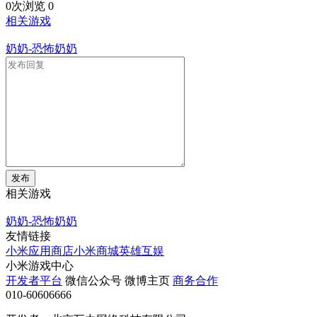
0次浏览
0
相关游戏
奶奶-恐怖奶奶
发布
相关游戏
奶奶-恐怖奶奶
友情链接
小米应用商店
小米商城
英雄互娱
小米游戏中心
开发者平台
微信公众号
微博主页
商务合作
010-60606666