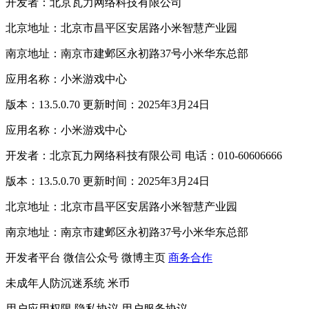
开发者：北京瓦力网络科技有限公司
北京地址：北京市昌平区安居路小米智慧产业园
南京地址：南京市建邺区永初路37号小米华东总部
应用名称：小米游戏中心
版本：13.5.0.70 更新时间：2025年3月24日
应用名称：小米游戏中心
开发者：北京瓦力网络科技有限公司 电话：010-60606666
版本：13.5.0.70 更新时间：2025年3月24日
北京地址：北京市昌平区安居路小米智慧产业园
南京地址：南京市建邺区永初路37号小米华东总部
开发者平台
微信公众号
微博主页
商务合作
未成年人防沉迷系统
米币
用户应用权限
隐私协议
用户服务协议