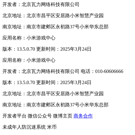
开发者：北京瓦力网络科技有限公司
北京地址：北京市昌平区安居路小米智慧产业园
南京地址：南京市建邺区永初路37号小米华东总部
应用名称：小米游戏中心
版本：13.5.0.70 更新时间：2025年3月24日
应用名称：小米游戏中心
开发者：北京瓦力网络科技有限公司 电话：010-60606666
版本：13.5.0.70 更新时间：2025年3月24日
北京地址：北京市昌平区安居路小米智慧产业园
南京地址：南京市建邺区永初路37号小米华东总部
开发者平台
微信公众号
微博主页
商务合作
未成年人防沉迷系统
米币