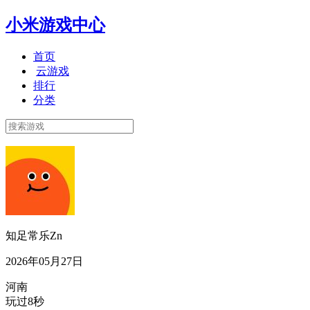
小米游戏中心
首页
云游戏
排行
分类
知足常乐Zn
2026年05月27日
河南
玩过8秒