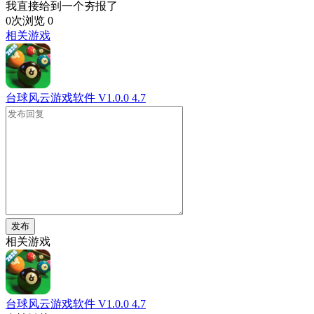
我直接给到一个夯报了
0次浏览
0
相关游戏
台球风云游戏软件 V1.0.0
4.7
发布
相关游戏
台球风云游戏软件 V1.0.0
4.7