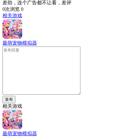
差劲，连个广告都不让看，差评
0次浏览
0
相关游戏
最萌宠物模拟器
发布
相关游戏
最萌宠物模拟器