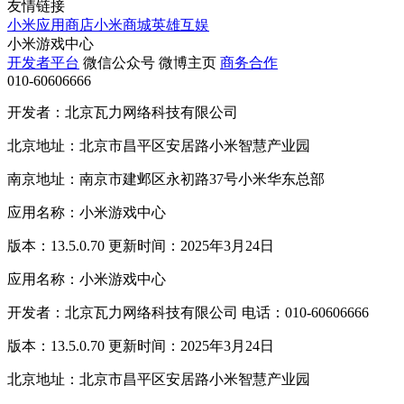
友情链接
小米应用商店
小米商城
英雄互娱
小米游戏中心
开发者平台
微信公众号
微博主页
商务合作
010-60606666
开发者：北京瓦力网络科技有限公司
北京地址：北京市昌平区安居路小米智慧产业园
南京地址：南京市建邺区永初路37号小米华东总部
应用名称：小米游戏中心
版本：13.5.0.70 更新时间：2025年3月24日
应用名称：小米游戏中心
开发者：北京瓦力网络科技有限公司 电话：010-60606666
版本：13.5.0.70 更新时间：2025年3月24日
北京地址：北京市昌平区安居路小米智慧产业园