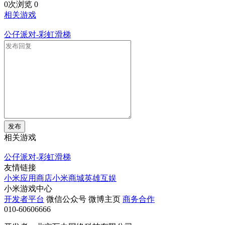
0次浏览
0
相关游戏
公仔派对-彩虹滑梯
发布
相关游戏
公仔派对-彩虹滑梯
友情链接
小米应用商店
小米商城
英雄互娱
小米游戏中心
开发者平台
微信公众号
微博主页
商务合作
010-60606666