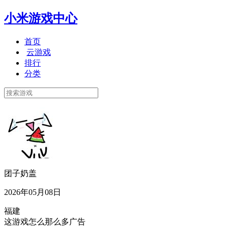
小米游戏中心
首页
云游戏
排行
分类
团子奶盖
2026年05月08日
福建
这游戏怎么那么多广告