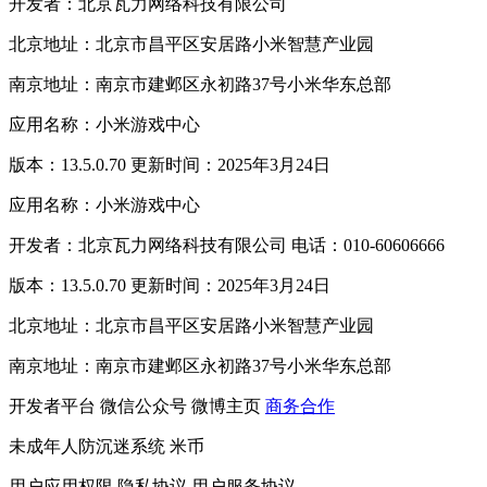
开发者：北京瓦力网络科技有限公司
北京地址：北京市昌平区安居路小米智慧产业园
南京地址：南京市建邺区永初路37号小米华东总部
应用名称：小米游戏中心
版本：13.5.0.70 更新时间：2025年3月24日
应用名称：小米游戏中心
开发者：北京瓦力网络科技有限公司 电话：010-60606666
版本：13.5.0.70 更新时间：2025年3月24日
北京地址：北京市昌平区安居路小米智慧产业园
南京地址：南京市建邺区永初路37号小米华东总部
开发者平台
微信公众号
微博主页
商务合作
未成年人防沉迷系统
米币
用户应用权限
隐私协议
用户服务协议