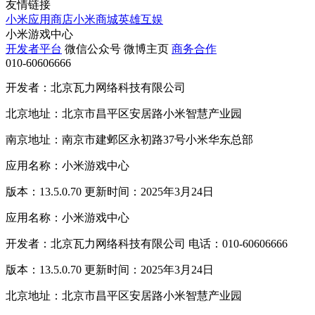
友情链接
小米应用商店
小米商城
英雄互娱
小米游戏中心
开发者平台
微信公众号
微博主页
商务合作
010-60606666
开发者：北京瓦力网络科技有限公司
北京地址：北京市昌平区安居路小米智慧产业园
南京地址：南京市建邺区永初路37号小米华东总部
应用名称：小米游戏中心
版本：13.5.0.70 更新时间：2025年3月24日
应用名称：小米游戏中心
开发者：北京瓦力网络科技有限公司 电话：010-60606666
版本：13.5.0.70 更新时间：2025年3月24日
北京地址：北京市昌平区安居路小米智慧产业园