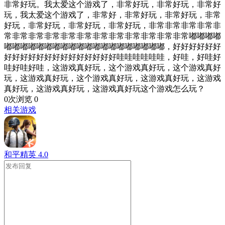
非常好玩。我太爱这个游戏了，非常好玩，非常好玩，非常好
玩，我太爱这个游戏了，非常好，非常好玩，非常好玩，非常
好玩，非常好玩，非常好玩，非常好玩，非常非常非常非常非
常非常非常非常非常非常非常非常非常非常非常非常嘟嘟嘟嘟
嘟嘟嘟嘟嘟嘟嘟嘟嘟嘟嘟嘟嘟嘟嘟嘟嘟嘟嘟嘟，好好好好好好
好好好好好好好好好好好好好好哇哇哇哇哇哇，好哇，好哇好
哇好哇好哇，这游戏真好玩，这个游戏真好玩，这个游戏真好
玩，这游戏真好玩，这个游戏真好玩，这游戏真好玩，这游戏
真好玩，这游戏真好玩，这游戏真好玩这个游戏怎么玩？
0次浏览
0
相关游戏
和平精英
4.0