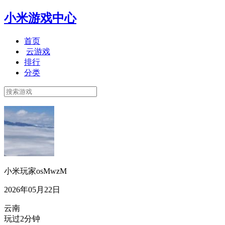
小米游戏中心
首页
云游戏
排行
分类
小米玩家osMwzM
2026年05月22日
云南
玩过2分钟