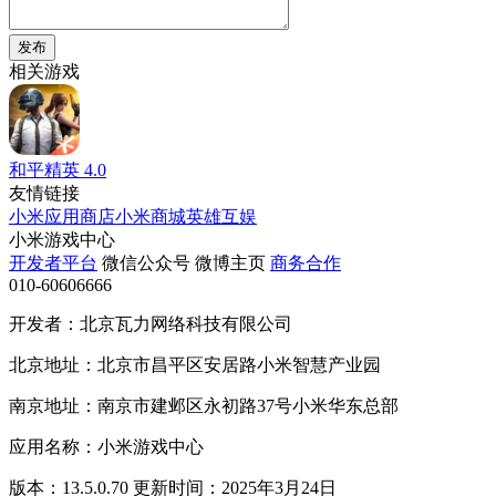
发布
相关游戏
和平精英
4.0
友情链接
小米应用商店
小米商城
英雄互娱
小米游戏中心
开发者平台
微信公众号
微博主页
商务合作
010-60606666
开发者：北京瓦力网络科技有限公司
北京地址：北京市昌平区安居路小米智慧产业园
南京地址：南京市建邺区永初路37号小米华东总部
应用名称：小米游戏中心
版本：13.5.0.70 更新时间：2025年3月24日