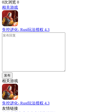
0次浏览
0
相关游戏
失控进化- Rust玩法授权
4.3
发布
相关游戏
失控进化- Rust玩法授权
4.3
友情链接