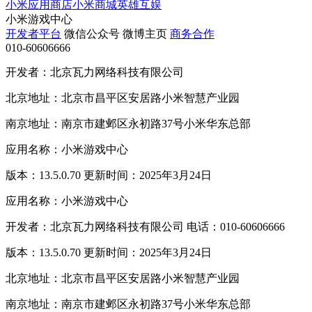
小米应用商店
小米商城
英雄互娱
小米游戏中心
开发者平台
微信公众号
微博主页
商务合作
010-60606666
开发者：北京瓦力网络科技有限公司
北京地址：北京市昌平区安居路小米智慧产业园
南京地址：南京市建邺区永初路37号小米华东总部
应用名称：小米游戏中心
版本：13.5.0.70 更新时间：2025年3月24日
应用名称：小米游戏中心
开发者：北京瓦力网络科技有限公司 电话：010-60606666
版本：13.5.0.70 更新时间：2025年3月24日
北京地址：北京市昌平区安居路小米智慧产业园
南京地址：南京市建邺区永初路37号小米华东总部