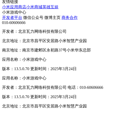
友情链接
小米应用商店
小米商城
英雄互娱
小米游戏中心
开发者平台
微信公众号
微博主页
商务合作
010-60606666
开发者：北京瓦力网络科技有限公司
北京地址：北京市昌平区安居路小米智慧产业园
南京地址：南京市建邺区永初路37号小米华东总部
应用名称：小米游戏中心
版本：13.5.0.70 更新时间：2025年3月24日
应用名称：小米游戏中心
开发者：北京瓦力网络科技有限公司 电话：010-60606666
版本：13.5.0.70 更新时间：2025年3月24日
北京地址：北京市昌平区安居路小米智慧产业园