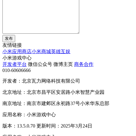
发布
友情链接
小米应用商店
小米商城
英雄互娱
小米游戏中心
开发者平台
微信公众号
微博主页
商务合作
010-60606666
开发者：北京瓦力网络科技有限公司
北京地址：北京市昌平区安居路小米智慧产业园
南京地址：南京市建邺区永初路37号小米华东总部
应用名称：小米游戏中心
版本：13.5.0.70 更新时间：2025年3月24日